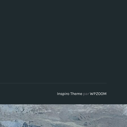
Inspiro Theme
par
WPZOOM