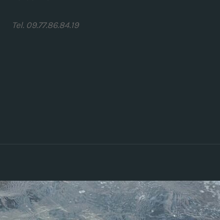
Tel. 09.77.86.84.19