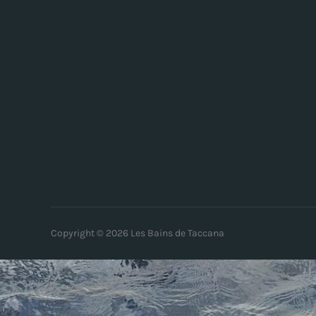
Copyright © 2026 Les Bains de Taccana