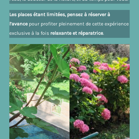
Les places étant limitées, pensez à réserver à
l’avance
pour profiter pleinement de cette expérience
exclusive à la fois
relaxante et réparatrice
.