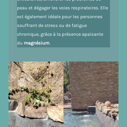
peau et dégager les voies respiratoires. Elle
est également idéale pour les personnes
souffrant de stress ou de fatigue
chronique, grâce à la présence apaisante
du
magnésium
.