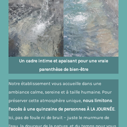
Un cadre intime et apaisant pour une vraie
parenthèse de bien-être
Notre établissement vous accueille dans une
ambiance calme, sereine et à taille humaine. Pour
préserver cette atmosphère unique,
nous limitons
l’accès à une quinzaine de personnes À LA JOURNÉE
.
Ici, pas de foule ni de bruit – juste le murmure de
l’eau, la douceur de la nature, et du temps pour vous.