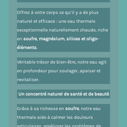
Offrez à votre corps ce qu’il y a de plus
naturel et efficace : une eau thermale
exceptionnelle naturellement chaude, riche
en
soufre
,
magnésium
,
silices et
oligo-
éléments
.
Véritable trésor de bien-être, notre eau agit
en profondeur pour soulager, apaiser et
revitaliser.
Un concentré naturel de santé et de beauté
Grâce à sa richesse en
soufre
, notre eau
thermale aide à calmer les douleurs
articulaires, améliorer les problèmes de